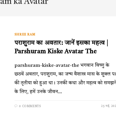
ram ka Avatar
SHREE RAM
पराशुराम का अवतार: जानें इसका महत्व |
Parshuram Kiske Avatar The
parshuram-kiske-avatar-the भगवान विष्णु के
छठवें अवतार, पराशुराम, का जन्म वैशाख मास के शुक्ल पक
की तृतीया को हुआ था। उनकी कथा और महत्व को समझन
के लिए, हमें उनके जीवन…
25 मई, 20
0 COMMENTS