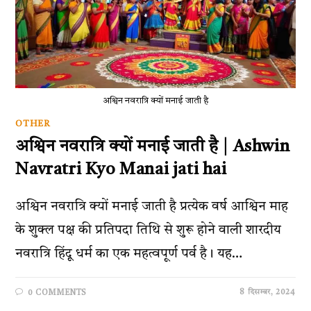
अश्विन नवरात्रि क्यों मनाई जाती है
OTHER
अश्विन नवरात्रि क्यों मनाई जाती है | Ashwin
Navratri Kyo Manai jati hai
अश्विन नवरात्रि क्यों मनाई जाती है प्रत्येक वर्ष आश्विन माह
के शुक्ल पक्ष की प्रतिपदा तिथि से शुरू होने वाली शारदीय
नवरात्रि हिंदू धर्म का एक महत्वपूर्ण पर्व है। यह…
8 दिसम्बर, 2024
0 COMMENTS