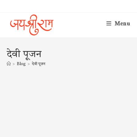
Skip
to
content
Menu
देवी पूजन
>
Blog
>
देवी पूजन