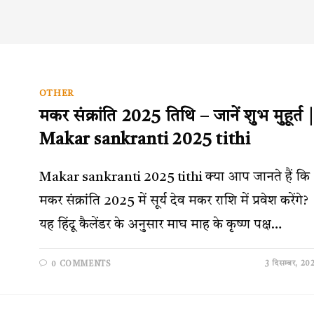
OTHER
मकर संक्रांति 2025 तिथि – जानें शुभ मुहूर्त |
Makar sankranti 2025 tithi
Makar sankranti 2025 tithi क्या आप जानते हैं कि
मकर संक्रांति 2025 में सूर्य देव मकर राशि में प्रवेश करेंगे?
यह हिंदू कैलेंडर के अनुसार माघ माह के कृष्ण पक्ष…
3 दिसम्बर, 20
0 COMMENTS