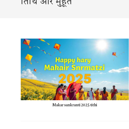
तिथि और मुहूर्त
Makar sankranti 2025 tithi