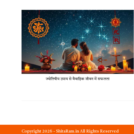
ज्योतिषीय उपाय से वैवाहिक जीवन में सफलता
Copyright 2026 - ShitaRam.in All Rights Reserved