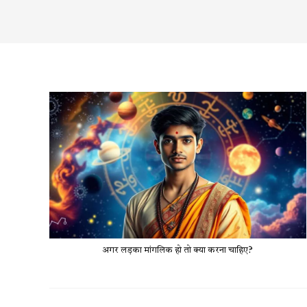
अगर लड़का मांगलिक हो तो क्या करना चाहिए?