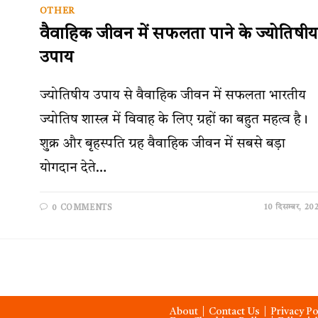
OTHER
वैवाहिक जीवन में सफलता पाने के ज्योतिषीय
उपाय
ज्योतिषीय उपाय से वैवाहिक जीवन में सफलता भारतीय
ज्योतिष शास्त्र में विवाह के लिए ग्रहों का बहुत महत्व है।
शुक्र और बृहस्पति ग्रह वैवाहिक जीवन में सबसे बड़ा
योगदान देते…
10 दिसम्बर, 20
0 COMMENTS
About
Contact Us
Privacy Po