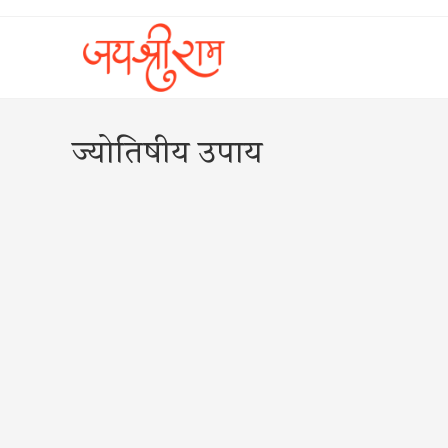
Skip
to
content
ज्योतिषीय उपाय