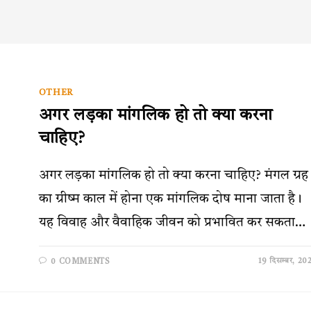
OTHER
अगर लड़का मांगलिक हो तो क्या करना
चाहिए?
अगर लड़का मांगलिक हो तो क्या करना चाहिए? मंगल ग्रह
का ग्रीष्म काल में होना एक मांगलिक दोष माना जाता है।
यह विवाह और वैवाहिक जीवन को प्रभावित कर सकता…
19 दिसम्बर, 20
0 COMMENTS