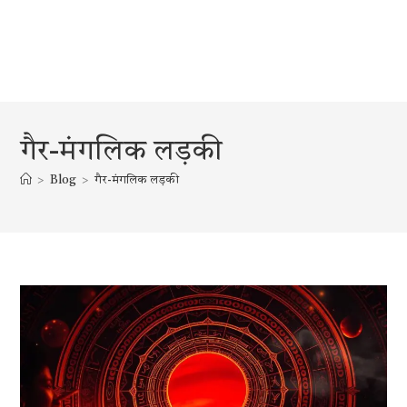
गैर-मंगलिक लड़की
>
Blog
>
गैर-मंगलिक लड़की