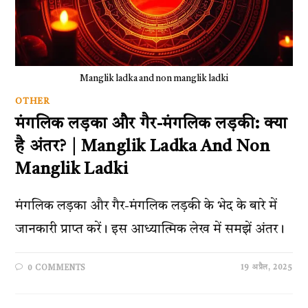
Manglik ladka and non manglik ladki
OTHER
मंगलिक लड़का और गैर-मंगलिक लड़की: क्या
है अंतर? | Manglik Ladka And Non
Manglik Ladki
मंगलिक लड़का और गैर-मंगलिक लड़की के भेद के बारे में
जानकारी प्राप्त करें। इस आध्यात्मिक लेख में समझें अंतर।
19 अप्रैल, 2025
0 COMMENTS