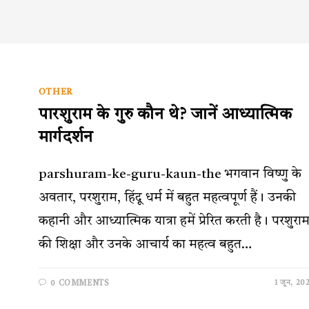
OTHER
पारशुराम के गुरु कौन थे? जानें आध्यात्मिक
मार्गदर्शन
parshuram-ke-guru-kaun-the भगवान विष्णु के
अवतार, परशुराम, हिंदू धर्म में बहुत महत्वपूर्ण हैं। उनकी
कहानी और आध्यात्मिक यात्रा हमें प्रेरित करती है। परशुरा
की शिक्षा और उनके आचार्य का महत्व बहुत…
1 जून, 20
0 COMMENTS