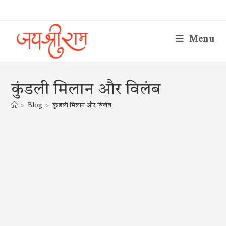
Skip
to
content
Menu
कुंडली मिलान और विलंब
>
Blog
>
कुंडली मिलान और विलंब