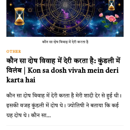
कौन सा दोष विवाह में देरी करता है
OTHER
कौन सा दोष विवाह में देरी करता है: कुंडली में
विलंब | Kon sa dosh vivah mein deri
karta hai
कौन सा दोष विवाह में देरी करता है मेरी शादी देर से हुई थी।
इसकी वजह कुंडली में दोष थे। ज्योतिषी ने बताया कि कई
ग्रह दोष थे। कौन सा…