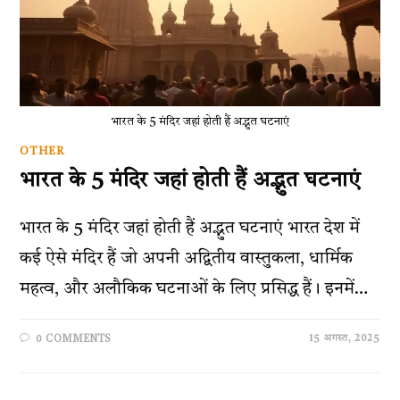
भारत के 5 मंदिर जहां होती हैं अद्भुत घटनाएं
OTHER
भारत के 5 मंदिर जहां होती हैं अद्भुत घटनाएं
भारत के 5 मंदिर जहां होती हैं अद्भुत घटनाएं भारत देश में
कई ऐसे मंदिर हैं जो अपनी अद्वितीय वास्तुकला, धार्मिक
महत्व, और अलौकिक घटनाओं के लिए प्रसिद्ध हैं। इनमें…
15 अगस्त, 2025
0 COMMENTS