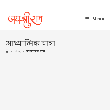
Skip
to
content
Menu
आध्यात्मिक यात्रा
>
Blog
>
आध्यात्मिक यात्रा