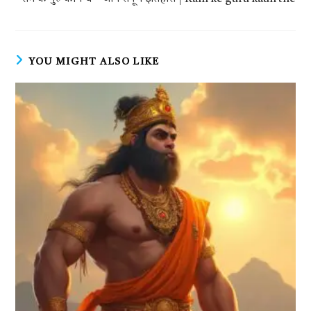
YOU MIGHT ALSO LIKE