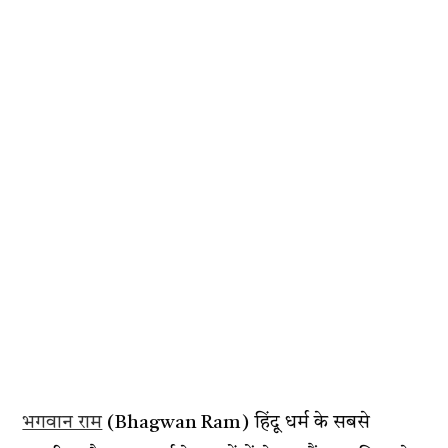
भगवान राम
(Bhagwan Ram) हिंदू धर्म के सबसे