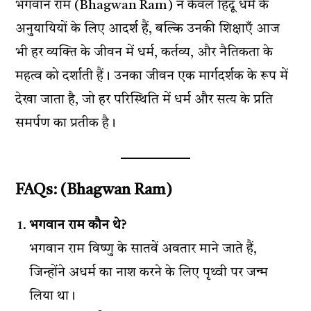
भगवान राम (Bhagwan Ram) न केवल हिंदू धर्म के
अनुयायियों के लिए आदर्श हैं, बल्कि उनकी शिक्षाएँ आज
भी हर व्यक्ति के जीवन में धर्म, कर्तव्य, और नैतिकता के
महत्व को दर्शाती हैं। उनका जीवन एक मार्गदर्शक के रूप में
देखा जाता है, जो हर परिस्थिति में धर्म और सत्य के प्रति
समर्पण का प्रतीक है।
FAQs:
(Bhagwan Ram)
भगवान राम कौन थे?
भगवान राम विष्णु के सातवें अवतार माने जाते हैं,
जिन्होंने अधर्म का नाश करने के लिए पृथ्वी पर जन्म
लिया था।