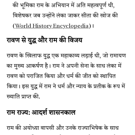
की भूमिका राम के अभियान में अति महत्वपूर्ण थी,
विशेषकर जब उन्होंने लंका जाकर सीता की खोज की​
(
World History Encyclopedia
)।
रावण से युद्ध और राम की विजय
रावण के खिलाफ युद्ध एक महाकाव्य लड़ाई थी, जो रामायण
का मुख्य आकर्षण है। राम ने अपनी सेना के साथ लंका में
रावण को पराजित किया और धर्म की जीत को स्थापित
किया। इस युद्ध में राम ने धर्म और न्याय के प्रतीक के रूप में
ख्याति प्राप्त की​.
राम राज्य: आदर्श शासनकाल
राम की अयोध्या वापसी और उनके राज्याभिषेक के साथ