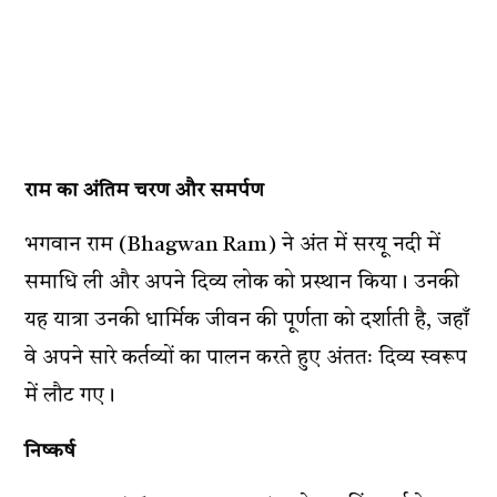
राम का अंतिम चरण और समर्पण
भगवान राम (Bhagwan Ram) ने अंत में सरयू नदी में
समाधि ली और अपने दिव्य लोक को प्रस्थान किया। उनकी
यह यात्रा उनकी धार्मिक जीवन की पूर्णता को दर्शाती है, जहाँ
वे अपने सारे कर्तव्यों का पालन करते हुए अंततः दिव्य स्वरूप
में लौट गए​।
निष्कर्ष