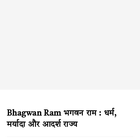
Bhagwan Ram भगवन राम : धर्म,
मर्यादा और आदर्श राज्य