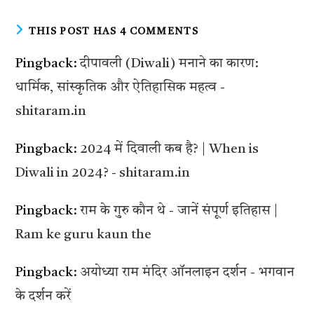
THIS POST HAS 4 COMMENTS
Pingback:
दीपावली (Diwali) मनाने का कारण:
धार्मिक, सांस्कृतिक और ऐतिहासिक महत्व -
shitaram.in
Pingback:
2024 में दिवाली कब है? | When is
Diwali in 2024? - shitaram.in
Pingback:
राम के गुरु कौन थे - जानें संपूर्ण इतिहास |
Ram ke guru kaun the
Pingback:
अयोध्या राम मंदिर ऑनलाइन दर्शन - भगवान
के दर्शन करें