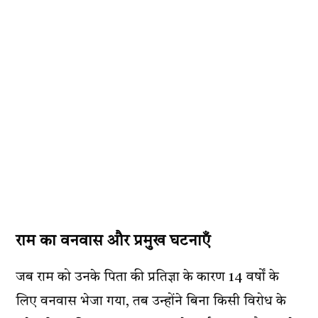
राम का वनवास और प्रमुख घटनाएँ
जब राम को उनके पिता की प्रतिज्ञा के कारण 14 वर्षों के
लिए वनवास भेजा गया, तब उन्होंने बिना किसी विरोध के