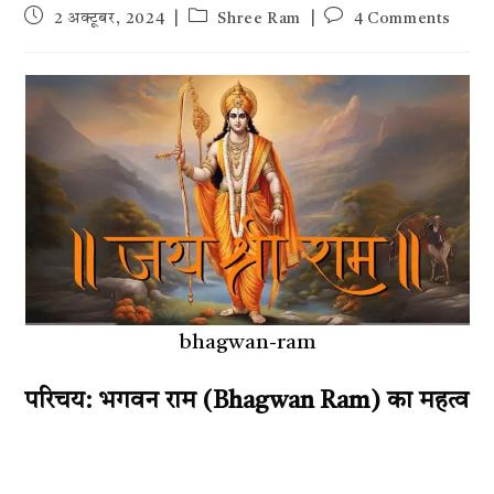
Post
Post
Post
2 अक्टूबर, 2024
Shree Ram
4 Comments
published:
category:
comments:
bhagwan-ram
परिचय: भगवन राम (Bhagwan Ram) का महत्व