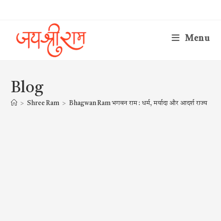
Skip
to
content
Menu
Blog
>
Shree Ram
>
Bhagwan Ram भगवन राम : धर्म, मर्यादा और आदर्श राज्य