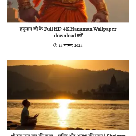
हनुमान जी के Full HD 4K Hanuman Wallpaper
download करें
14 नवम्बर, 2024