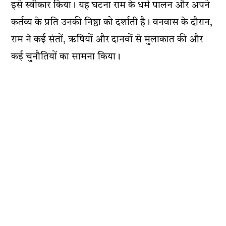
इसे स्वीकार किया। यह घटना राम के धर्म पालन और अपने
कर्तव्य के प्रति उनकी निष्ठा को दर्शाती है। वनवास के दौरान,
राम ने कई संतों, ऋषियों और दानवों से मुलाकात की और
कई चुनौतियों का सामना किया​।