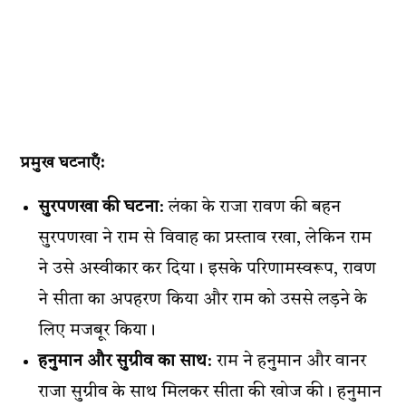
प्रमुख घटनाएँ:
सुरपणखा की घटना
: लंका के राजा रावण की बहन
सुरपणखा ने राम से विवाह का प्रस्ताव रखा, लेकिन राम
ने उसे अस्वीकार कर दिया। इसके परिणामस्वरूप, रावण
ने सीता का अपहरण किया और राम को उससे लड़ने के
लिए मजबूर किया।
हनुमान और सुग्रीव का साथ
: राम ने हनुमान और वानर
राजा सुग्रीव के साथ मिलकर सीता की खोज की। हनुमान