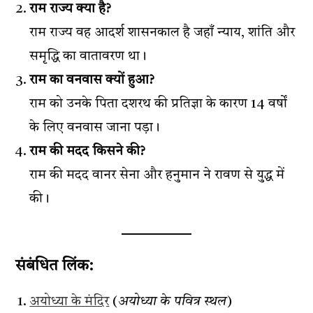
राम राज्य क्या है?
राम राज्य वह आदर्श शासनकाल है जहाँ न्याय, शांति और
समृद्धि का वातावरण था।
राम का वनवास क्यों हुआ?
राम को उनके पिता दशरथ की प्रतिज्ञा के कारण 14 वर्षों
के लिए वनवास जाना पड़ा।
राम की मदद किसने की?
राम की मदद वानर सेना और हनुमान ने रावण से युद्ध में
की।
संबंधित लिंक:
अयोध्या के मंदिर
(
अयोध्या के पवित्र स्थल
)