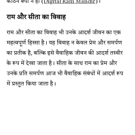
कठिन क्यों न हों​ (
Digital Ram Mandir
)​।
राम और सीता का विवाह
राम और सीता का विवाह भी उनके आदर्श जीवन का एक
महत्वपूर्ण हिस्सा है। यह विवाह न केवल प्रेम और समर्पण
का प्रतीक है, बल्कि इसे वैवाहिक जीवन की आदर्श तस्वीर
के रूप में देखा जाता है। सीता के साथ राम का प्रेम और
उनके प्रति समर्पण आज भी वैवाहिक संबंधों में आदर्श रूप
में प्रस्तुत किया जाता है।