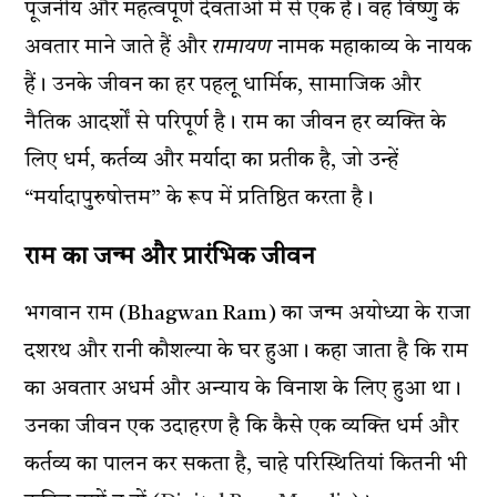
पूजनीय और महत्वपूर्ण देवताओं में से एक हैं। वह विष्णु के
अवतार माने जाते हैं और
रामायण
नामक महाकाव्य के नायक
हैं। उनके जीवन का हर पहलू धार्मिक, सामाजिक और
नैतिक आदर्शों से परिपूर्ण है। राम का जीवन हर व्यक्ति के
लिए धर्म, कर्तव्य और मर्यादा का प्रतीक है, जो उन्हें
“मर्यादापुरुषोत्तम” के रूप में प्रतिष्ठित करता है।
राम का जन्म और प्रारंभिक जीवन
भगवान राम (Bhagwan Ram) का जन्म अयोध्या के राजा
दशरथ और रानी कौशल्या के घर हुआ। कहा जाता है कि राम
का अवतार अधर्म और अन्याय के विनाश के लिए हुआ था।
उनका जीवन एक उदाहरण है कि कैसे एक व्यक्ति धर्म और
कर्तव्य का पालन कर सकता है, चाहे परिस्थितियां कितनी भी