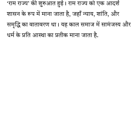
‘राम राज्य’ की शुरुआत हुई। राम राज्य को एक आदर्श
शासन के रूप में माना जाता है, जहाँ न्याय, शांति, और
समृद्धि का वातावरण था। यह काल समाज में सामंजस्य और
धर्म के प्रति आस्था का प्रतीक माना जाता है​.