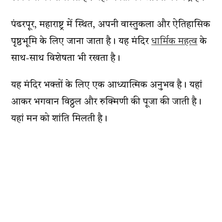
पंढरपूर, महाराष्ट्र में स्थित, अपनी वास्तुकला और ऐतिहासिक
पृष्ठभूमि के लिए जाना जाता है। यह मंदिर
धार्मिक महत्व
के
साथ-साथ विशेषता भी रखता है।
यह मंदिर भक्तों के लिए एक आध्यात्मिक अनुभव है। यहां
आकर भगवान विठ्ठल और रुक्मिणी की पूजा की जाती है।
यहां मन को शांति मिलती है।