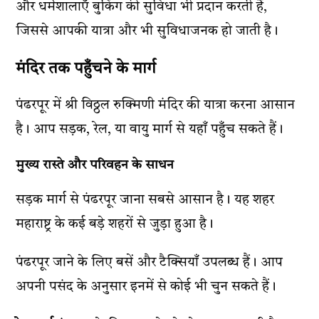
और धर्मशालाएँ बुकिंग की सुविधा भी प्रदान करती हैं,
जिससे आपकी यात्रा और भी सुविधाजनक हो जाती है।
मंदिर तक पहुँचने के मार्ग
पंढरपूर में श्री विठ्ठल रुक्मिणी मंदिर की यात्रा करना आसान
है। आप सड़क, रेल, या वायु मार्ग से यहाँ पहुँच सकते हैं।
मुख्य रास्ते और परिवहन के साधन
सड़क मार्ग से पंढरपूर जाना सबसे आसान है। यह शहर
महाराष्ट्र के कई बड़े शहरों से जुड़ा हुआ है।
पंढरपूर जाने के लिए बसें और टैक्सियाँ उपलब्ध हैं। आप
अपनी पसंद के अनुसार इनमें से कोई भी चुन सकते हैं।