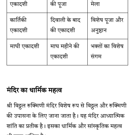
एकादशी
की पूजा
मेला
कार्तिकी
दिवाली के बाद
विशेष पूजा और
एकादशी
की एकादशी
अनुष्ठान
माघी एकादशी
माघ महीने की
भक्तों का विशेष
एकादशी
संगम
मंदिर का धार्मिक महत्व
श्री विठ्ठल रुक्मिणी मंदिर विशेष रूप से विठ्ठल और रुक्मिणी
की उपासना के लिए जाना जाता है। यह मंदिर आध्यात्मिक
शांति का प्रतीक है। इसका धार्मिक और सांस्कृतिक महत्व