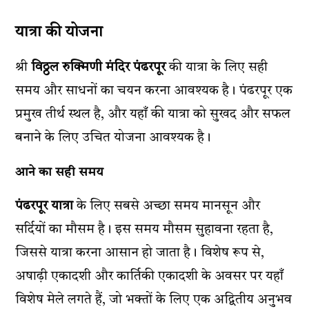
यात्रा की योजना
श्री
विठ्ठल रुक्मिणी मंदिर पंढरपूर
की यात्रा के लिए सही
समय और साधनों का चयन करना आवश्यक है। पंढरपूर एक
प्रमुख तीर्थ स्थल है, और यहाँ की यात्रा को सुखद और सफल
बनाने के लिए उचित योजना आवश्यक है।
आने का सही समय
पंढरपूर यात्रा
के लिए सबसे अच्छा समय मानसून और
सर्दियों का मौसम है। इस समय मौसम सुहावना रहता है,
जिससे यात्रा करना आसान हो जाता है। विशेष रूप से,
अषाढ़ी एकादशी और कार्तिकी एकादशी के अवसर पर यहाँ
विशेष मेले लगते हैं, जो भक्तों के लिए एक अद्वितीय अनुभव