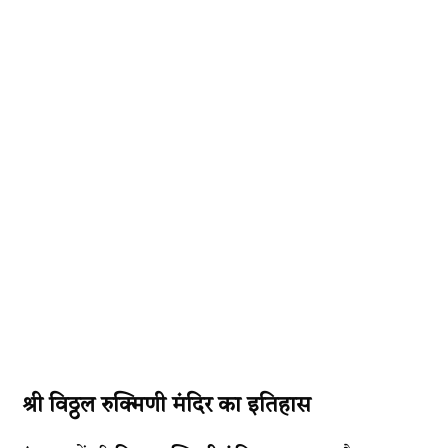
श्री विठ्ठल रुक्मिणी मंदिर का इतिहास