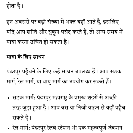
होता है।
इन अवसरों पर बड़ी संख्या में भक्त यहाँ आते हैं, इसलिए
यदि आप शांति और सुकून पसंद करते हैं, तो अन्य समय में
यात्रा करना उचित हो सकता है।
यात्रा के लिए साधन
पंढरपूर पहुँचने के लिए कई साधन उपलब्ध हैं। आप सड़क
मार्ग, रेल मार्ग, या वायु मार्ग का उपयोग कर सकते हैं।
सड़क मार्ग: पंढरपूर महाराष्ट्र के प्रमुख शहरों से अच्छी
तरह जुड़ा हुआ है। आप बस या निजी वाहन से यहाँ पहुँच
सकते हैं।
रेल मार्ग: पंढरपूर रेलवे स्टेशन भी एक महत्वपूर्ण जंक्शन