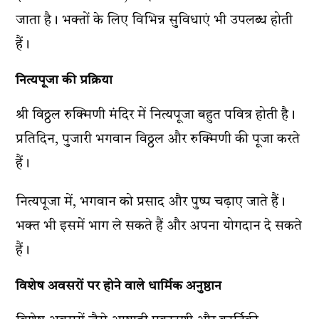
जाता है। भक्तों के लिए विभिन्न सुविधाएं भी उपलब्ध होती
हैं।
नित्यपूजा की प्रक्रिया
श्री विठ्ठल रुक्मिणी मंदिर में नित्यपूजा बहुत पवित्र होती है।
प्रतिदिन, पुजारी भगवान विठ्ठल और रुक्मिणी की पूजा करते
हैं।
नित्यपूजा में, भगवान को प्रसाद और पुष्प चढ़ाए जाते हैं।
भक्त भी इसमें भाग ले सकते हैं और अपना योगदान दे सकते
हैं।
विशेष अवसरों पर होने वाले धार्मिक अनुष्ठान