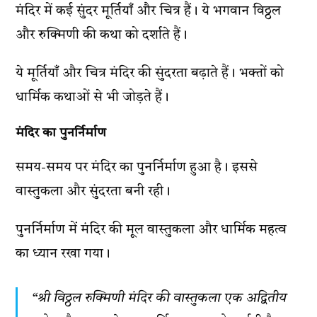
मंदिर में कई सुंदर मूर्तियाँ और चित्र हैं। ये भगवान विठ्ठल
और रुक्मिणी की कथा को दर्शाते हैं।
ये मूर्तियाँ और चित्र मंदिर की सुंदरता बढ़ाते हैं। भक्तों को
धार्मिक कथाओं से भी जोड़ते हैं।
मंदिर का पुनर्निर्माण
समय-समय पर मंदिर का पुनर्निर्माण हुआ है। इससे
वास्तुकला और सुंदरता बनी रही।
पुनर्निर्माण में मंदिर की मूल वास्तुकला और धार्मिक महत्व
का ध्यान रखा गया।
“श्री विठ्ठल रुक्मिणी मंदिर की वास्तुकला एक अद्वितीय