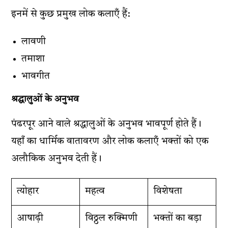
इनमें से कुछ प्रमुख लोक कलाएँ हैं:
लावणी
तमाशा
भावगीत
श्रद्धालुओं के अनुभव
पंढरपूर आने वाले श्रद्धालुओं के अनुभव भावपूर्ण होते हैं।
यहाँ का धार्मिक वातावरण और लोक कलाएँ भक्तों को एक
अलौकिक अनुभव देती हैं।
त्योहार
महत्व
विशेषता
आषाढ़ी
विठ्ठल रुक्मिणी
भक्तों का बड़ा