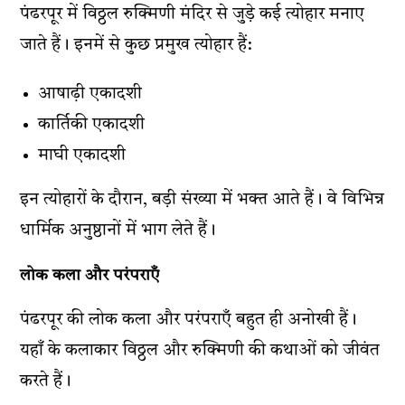
पंढरपूर में विठ्ठल रुक्मिणी मंदिर से जुड़े कई त्योहार मनाए
जाते हैं। इनमें से कुछ प्रमुख त्योहार हैं:
आषाढ़ी एकादशी
कार्तिकी एकादशी
माघी एकादशी
इन त्योहारों के दौरान, बड़ी संख्या में भक्त आते हैं। वे विभिन्न
धार्मिक अनुष्ठानों में भाग लेते हैं।
लोक कला और परंपराएँ
पंढरपूर की लोक कला और परंपराएँ बहुत ही अनोखी हैं।
यहाँ के कलाकार विठ्ठल और रुक्मिणी की कथाओं को जीवंत
करते हैं।