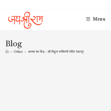
Skip
to
content
Menu
Blog
>
Other
>
आस्था का केंद्र – श्री विठ्ठल रुक्मिणी मंदिर पंढरपूर