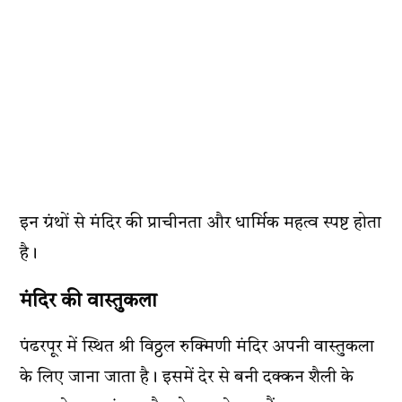
इन ग्रंथों से मंदिर की प्राचीनता और धार्मिक महत्व स्पष्ट होता
है।
मंदिर की वास्तुकला
पंढरपूर में स्थित श्री विठ्ठल रुक्मिणी मंदिर अपनी वास्तुकला
के लिए जाना जाता है। इसमें देर से बनी दक्कन शैली के