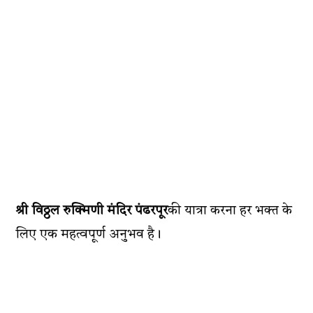
श्री विठ्ठल रुक्मिणी मंदिर पंढरपूर
की यात्रा करना हर भक्त के
लिए एक महत्वपूर्ण अनुभव है।