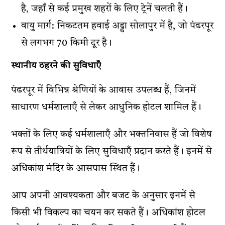
है, जहाँ से कई प्रमुख शहरों के लिए ट्रेनें चलती हैं।
वायु मार्ग: निकटतम हवाई अड्डा सोलापुर में है, जो पंढरपूर
से लगभग 70 किमी दूर है।
स्थानीय ठहरने की सुविधाएँ
पंढरपूर में विभिन्न श्रेणियों के आवास उपलब्ध हैं, जिनमें
साधारण धर्मशालाएँ से लेकर आधुनिक होटल शामिल हैं।
भक्तों के लिए कई धर्मशालाएँ और भक्तनिवास हैं जो विशेष
रूप से तीर्थयात्रियों के लिए सुविधाएँ प्रदान करते हैं। इनमें से
अधिकांश मंदिर के आसपास स्थित हैं।
आप अपनी आवश्यकता और बजट के अनुसार इनमें से
किसी भी विकल्प का चयन कर सकते हैं। अधिकांश होटल