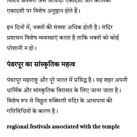
विशेष अवसरों जैसे आषाढ़ी एकादशी और कार्तिकी
एकादशी पर विशेष अनुष्ठान होते हैं।
इन दिनों में, भक्तों की संख्या अधिक होती है। मंदिर
प्रशासन विशेष व्यवस्थाएं करता है ताकि भक्तों को कोई
परेशानी न हो।
पंढरपूर का सांस्कृतिक महत्व
पंढरपूर महाराष्ट्र और पूरे भारत में प्रसिद्ध है। यह शहर अपनी
धार्मिक और सांस्कृतिक विरासत के लिए जाना जाता है।
विशेष रूप से विठ्ठल रुक्मिणी मंदिर के आसपास की
गतिविधियों के कारण है।
regional festivals associated with the temple