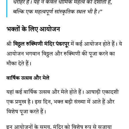
धरोहर है। यह न केवल धार्मिक महत्व को दर्शाती है,
बल्कि एक महत्वपूर्ण सांस्कृतिक स्थल भी है।”
भक्तों के लिए आयोजन
श्री
विठ्ठल रुक्मिणी मंदिर पंढरपूर
में कई आयोजन होते हैं। ये
आयोजन भगवान विठ्ठल और रुक्मिणी की पूजा करने का
मौका देते हैं।
वार्षिक उत्सव और मेले
यहां कई वार्षिक उत्सव और मेले होते हैं। आषाढ़ी एकादशी
एक प्रमुख है। इस दिन, भक्त बड़ी संख्या में आते हैं और
विशेष पूजा करते हैं।
इन आयोजनों के समय, मंदिर को विशेष रूप से सजाया