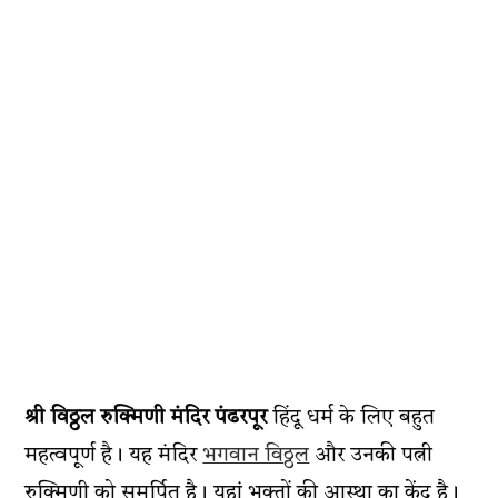
श्री
विठ्ठल रुक्मिणी मंदिर पंढरपूर
हिंदू धर्म के लिए बहुत
महत्वपूर्ण है। यह मंदिर
भगवान विठ्ठल
और उनकी पत्नी
रुक्मिणी को समर्पित है। यहां भक्तों की आस्था का केंद्र है।