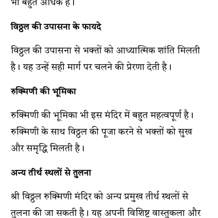
भी बहुत अधिक है।
विठ्ठल की उपासना के फायदे
विठ्ठल की उपासना से भक्तों को आध्यात्मिक शांति मिलती
है। यह उन्हें सही मार्ग पर चलने की प्रेरणा देती है।
रुक्मिणी की भूमिका
रुक्मिणी की भूमिका भी इस मंदिर में बहुत महत्वपूर्ण है।
रुक्मिणी के साथ विठ्ठल की पूजा करने से भक्तों को सुख
और समृद्धि मिलती है।
अन्य तीर्थ स्थलों से तुलना
श्री विठ्ठल रुक्मिणी मंदिर को अन्य प्रमुख तीर्थ स्थलों से
तुलना की जा सकती है। यह अपनी विशिष्ट वास्तुकला और