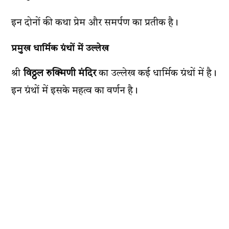
इन दोनों की कथा प्रेम और समर्पण का प्रतीक है।
प्रमुख धार्मिक ग्रंथों में उल्लेख
श्री
विठ्ठल रुक्मिणी मंदिर
का उल्लेख कई धार्मिक ग्रंथों में है।
इन ग्रंथों में इसके महत्व का वर्णन है।