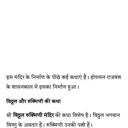
इस मंदिर के निर्माण के पीछे कई कथाएं हैं। होयसल राजवंश
के शासनकाल में इसका निर्माण हुआ।
विठ्ठल और रुक्मिणी की कथा
श्री
विठ्ठल रुक्मिणी मंदिर
की कथा विशेष है। विठ्ठल भगवान
विष्णु के अवतार हैं। रुक्मिणी उनकी पत्नी हैं।