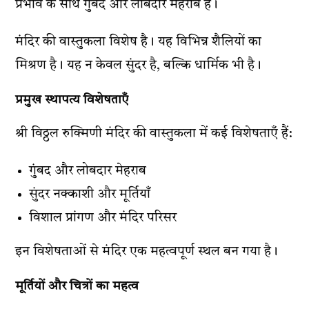
प्रभाव के साथ गुंबद और लोबदार मेहराब हैं।
मंदिर की वास्तुकला विशेष है। यह विभिन्न शैलियों का
मिश्रण है। यह न केवल सुंदर है, बल्कि धार्मिक भी है।
प्रमुख स्थापत्य विशेषताएँ
श्री विठ्ठल रुक्मिणी मंदिर की वास्तुकला में कई विशेषताएँ हैं:
गुंबद और लोबदार मेहराब
सुंदर नक्काशी और मूर्तियाँ
विशाल प्रांगण और मंदिर परिसर
इन विशेषताओं से मंदिर एक महत्वपूर्ण स्थल बन गया है।
मूर्तियों और चित्रों का महत्व