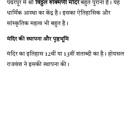
पंढरपूर में श्री
विठ्ठल रुक्मिणी मंदिर
बहुत पुराना है। यह
धार्मिक आस्था का केंद्र है। इसका ऐतिहासिक और
सांस्कृतिक महत्व भी बहुत है।
मंदिर की स्थापना और पृष्ठभूमि
मंदिर का इतिहास 12वीं या 13वीं शताब्दी का है। होयसल
राजवंश ने इसकी स्थापना की।